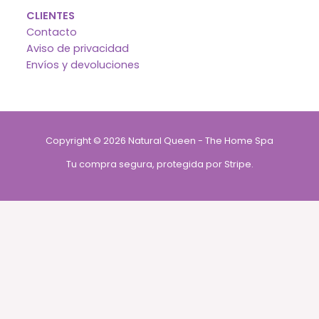
CLIENTES
Contacto
Aviso de privacidad
Envíos y devoluciones
Copyright © 2026 Natural Queen - The Home Spa
Tu compra segura, protegida por Stripe.