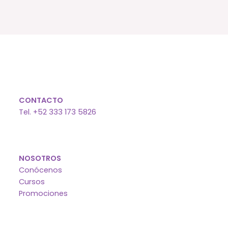
CONTACTO
Tel. +52 333 173 5826
NOSOTROS
Conócenos
Cursos
Promociones