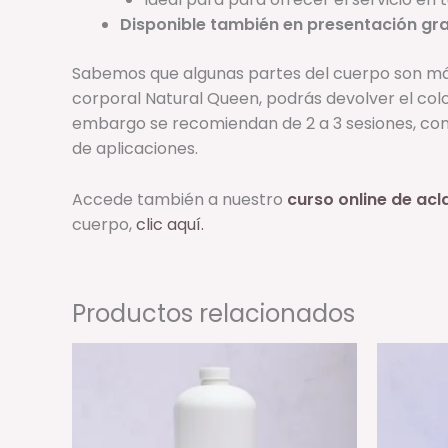
Disponible también en presentación gr
Sabemos que algunas partes del cuerpo son más
corporal Natural Queen, podrás devolver el colo
embargo se recomiendan de 2 a 3 sesiones, con 
de aplicaciones.
Accede también a nuestro
curso online de acl
cuerpo,
clic aquí.
Productos relacionados