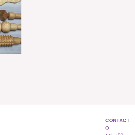
CONTACT
O