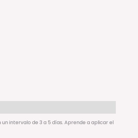
 un intervalo de 3 a 5 días.
Aprende a aplicar el