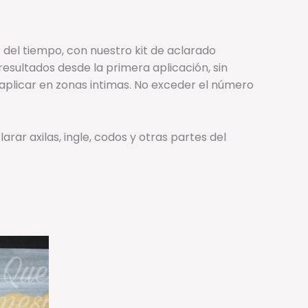
el tiempo, con nuestro kit de aclarado
esultados desde la primera aplicación, sin
aplicar en zonas intimas. No exceder el número
arar axilas, ingle, codos y otras partes del