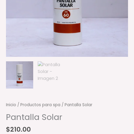
Inicio
/
Productos para spa
/ Pantalla Solar
Pantalla Solar
$
210.00