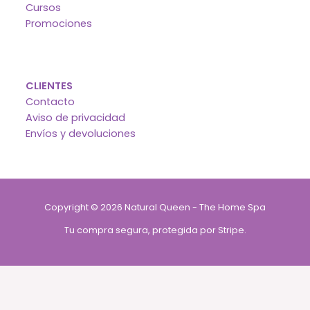
Cursos
Promociones
CLIENTES
Contacto
Aviso de privacidad
Envíos y devoluciones
Copyright © 2026 Natural Queen - The Home Spa
Tu compra segura, protegida por Stripe.