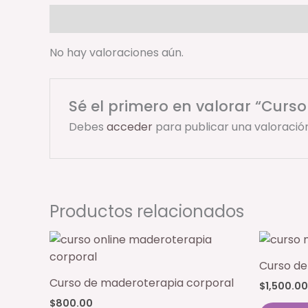
Valoraciones (0)
No hay valoraciones aún.
Sé el primero en valorar “Curso
Debes
acceder
para publicar una valoración
Productos relacionados
Curso de
Curso de maderoterapia corporal
$
1,500.00
$
800.00