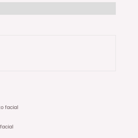
facial