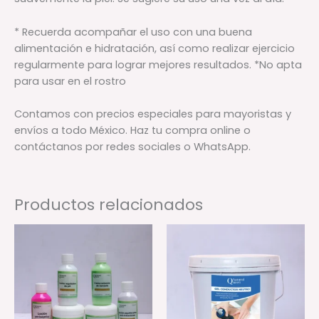
* Recuerda acompañar el uso con una buena
alimentación e hidratación, así como realizar ejercicio
regularmente para lograr mejores resultados. *No apta
para usar en el rostro
Contamos con precios especiales para mayoristas y
envíos a todo México. Haz tu compra online o
contáctanos por redes sociales o WhatsApp.
Productos relacionados