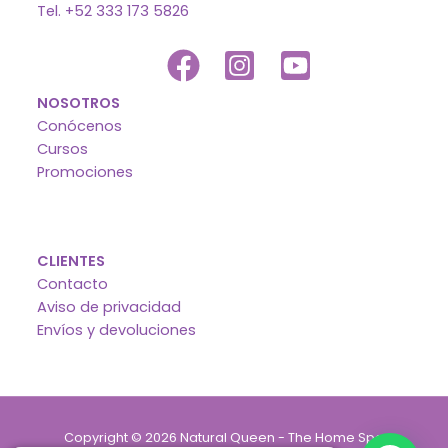
Tel. +52 333 173 5826
NOSOTROS
Conócenos
Cursos
Promociones
CLIENTES
Contacto
Aviso de privacidad
Envíos y devoluciones
Copyright © 2026 Natural Queen - The Home Spa