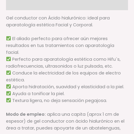
Valoraciones (0)
Gel conductor con Ácido hialurónico: ideal para
aparatología estética Facial y Corporal.
El aliado perfecto para ofrecer aún mejores
resultados en tus tratamientos con aparatología
facial.
Perfecto para aparatología estética como Hifu´s,
radiofrecuencias, ultrasonidos o luz pulsada, etc.
Conduce la electricidad de los equipos de electro
estética.
Aporta hidratación, suavidad y elasticidad a la piel.
Ayuda a tonificar la piel.
Textura ligera, no deja sensación pegajosa.
Modo de empleo:
aplica una capita (aprox 1 cm de
espesor) de gel conductor con ácido hialurónico en el
área a tratar, puedes apoyarte de un abatelenguas,