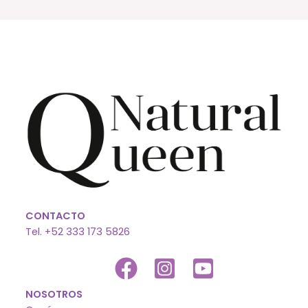
CONTACTO
Tel. +52 333 173 5826
NOSOTROS