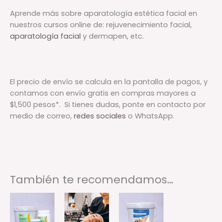
Aprende más sobre aparatología estética facial en
nuestros cursos online de: rejuvenecimiento facial,
aparatología facial
y dermapen, etc.
El precio de envío se calcula en la pantalla de pagos, y
contamos con envío gratis en compras mayores a
$1,500 pesos*. Si tienes dudas, ponte en contacto por
medio de correo,
redes sociales
o WhatsApp.
También te recomendamos…