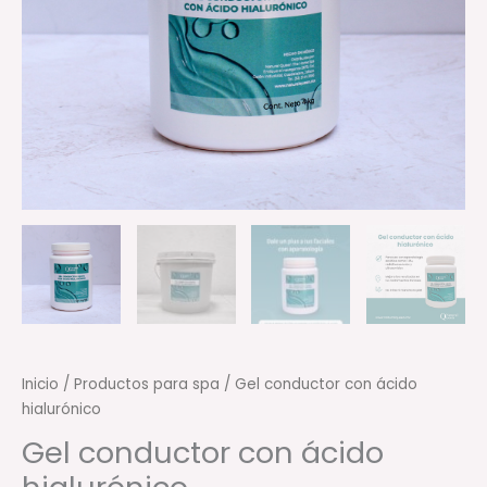
Inicio
/
Productos para spa
/ Gel conductor con ácido
hialurónico
Gel conductor con ácido