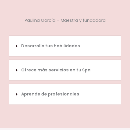
Paulina García – Maestra y fundadora
Desarrolla tus habilidades
Ofrece más servicios en tu Spa
Aprende de profesionales