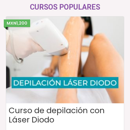
CURSOS POPULARES
MXN1,200
Curso de depilación con
Láser Diodo