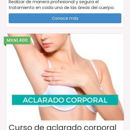
Realizar de manera profesional y segura el
tratamiento en cada una de las áreas del cuerpo.
Conoce más
MXN1,400
Curso de aclarado corporal