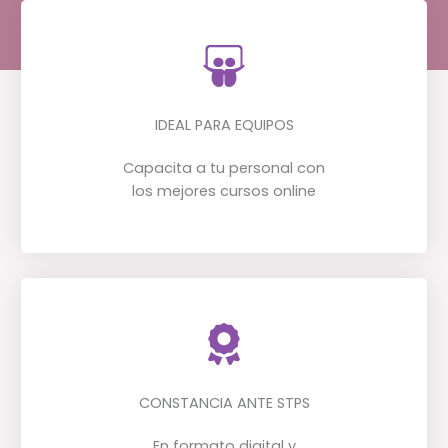
IDEAL PARA EQUIPOS
Capacita a tu personal con
los mejores cursos online
CONSTANCIA ANTE STPS
En formato digital y