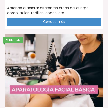
Aprende a aclarar diferentes áreas del cuerpo
como: axilas, rodillas, codos, etc.
Conoce más
MXN950