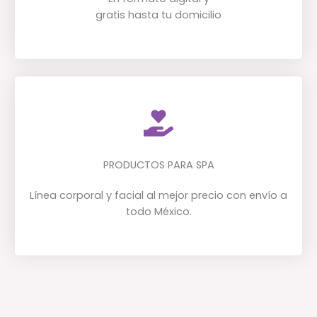
gratis hasta tu domicilio
PRODUCTOS PARA SPA
Línea corporal y facial al mejor precio con envío a
todo México.