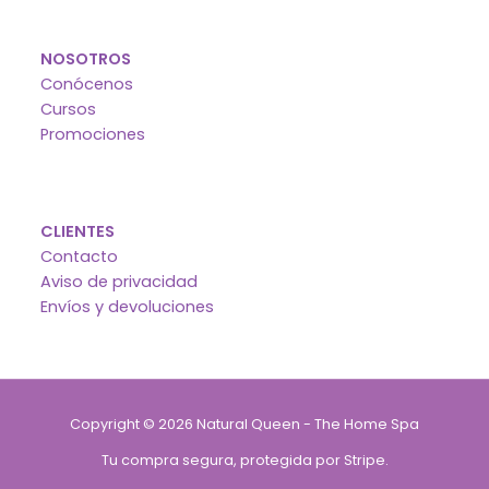
NOSOTROS
Conócenos
Cursos
Promociones
CLIENTES
Contacto
Aviso de privacidad
Envíos y devoluciones
Copyright © 2026 Natural Queen - The Home Spa
Tu compra segura, protegida por Stripe.