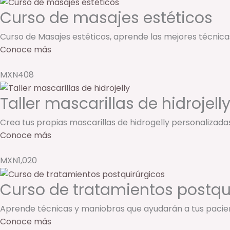
Curso de masajes estéticos
Curso de Masajes estéticos, aprende las mejores técnica
Conoce más
MXN408
Taller mascarillas de hidrojell
Crea tus propias mascarillas de hidrogelly personalizada
Conoce más
MXN1,020
Curso de tratamientos postqu
Aprende técnicas y maniobras que ayudarán a tus pacien
Conoce más