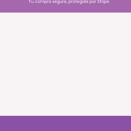
Tu compra segura, protegida por Stripe.