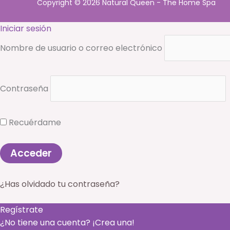
Copyright © 2026 Natural Queen - The Home Spa
Iniciar sesión
Nombre de usuario o correo electrónico
Contraseña
Recuérdame
¿Has olvidado tu contraseña?
Regístrate
¿No tiene una cuenta? ¡Crea una!