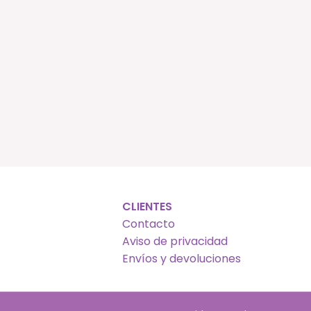
CLIENTES
Contacto
Aviso de privacidad
Envíos y devoluciones