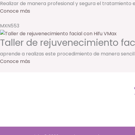
Realizar de manera profesional y segura el tratamiento e
Conoce más
MXN553
Taller de rejuvenecimiento fac
aprende a realizas este procedimiento de manera sencill
Conoce más