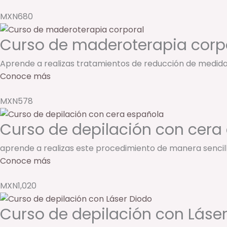
MXN680
Curso de maderoterapia corp
Aprende a realizas tratamientos de reducción de medida
Conoce más
MXN578
Curso de depilación con cera
aprende a realizas este procedimiento de manera sencill
Conoce más
MXN1,020
Curso de depilación con Láse