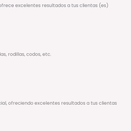
frece excelentes resultados a tus clientas (es)
, rodillas, codos, etc.
al, ofreciendo excelentes resultados a tus clientas