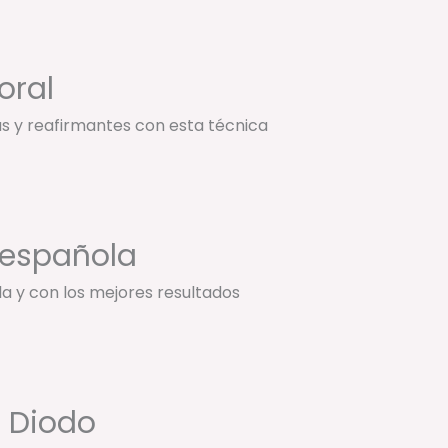
oral
s y reafirmantes con esta técnica
 española
a y con los mejores resultados
r Diodo