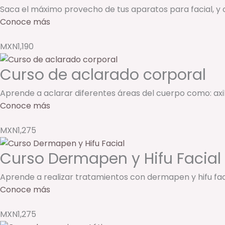
Saca el máximo provecho de tus aparatos para facial, y o
Conoce más
MXN1,190
Curso de aclarado corporal
Aprende a aclarar diferentes áreas del cuerpo como: axilas
Conoce más
MXN1,275
Curso Dermapen y Hifu Facial
Aprende a realizar tratamientos con dermapen y hifu faci
Conoce más
MXN1,275