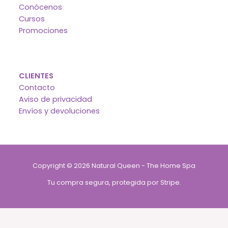
Conócenos
Cursos
Promociones
CLIENTES
Contacto
Aviso de privacidad
Envíos y devoluciones
Copyright © 2026 Natural Queen - The Home Spa
Tu compra segura, protegida por Stripe.