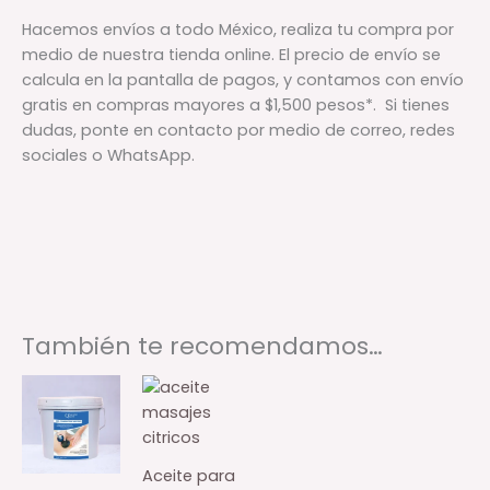
Hacemos envíos a todo México, realiza tu compra por
medio de nuestra tienda online. El precio de envío se
calcula en la pantalla de pagos, y contamos con envío
gratis en compras mayores a $1,500 pesos*. Si tienes
dudas, ponte en contacto por medio de correo, redes
sociales o WhatsApp.
También te recomendamos…
Aceite para