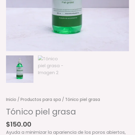
Inicio
/
Productos para spa
/ Tónico piel grasa
Tónico piel grasa
$
150.00
Ayuda a minimizar la apariencia de los poros abiertos,