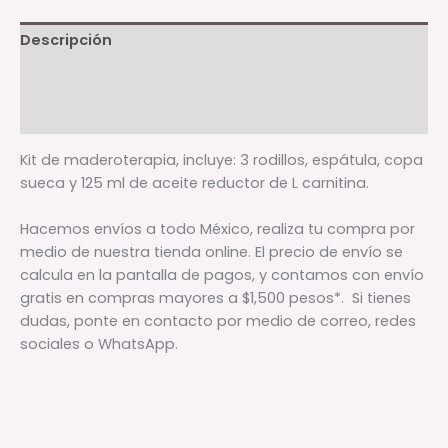
Descripción
Información adicional
Valoraciones (0)
Kit de maderoterapia, incluye: 3 rodillos, espátula, copa
sueca y 125 ml de aceite reductor de L carnitina.
Hacemos envíos a todo México, realiza tu compra por
medio de nuestra tienda online. El precio de envío se
calcula en la pantalla de pagos, y contamos con envío
gratis en compras mayores a $1,500 pesos*. Si tienes
dudas, ponte en contacto por medio de correo, redes
sociales o WhatsApp.