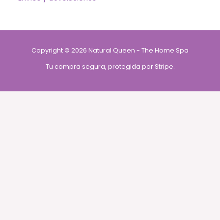
Copyright © 2026 Natural Queen - The Home Spa
Tu compra segura, protegida por Stripe.