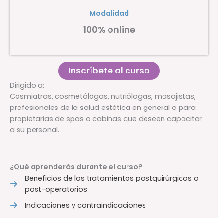
Modalidad
100% online
Inscríbete al curso
Dirigido a:
Cosmiatras, cosmetólogas, nutriólogas, masajistas,
profesionales de la salud estética en general o para
propietarias de spas o cabinas que deseen capacitar
a su personal.
¿
Qué aprenderás durante el curso?
Beneficios de los tratamientos postquirúrgicos o
post-operatorios
Indicaciones y contraindicaciones