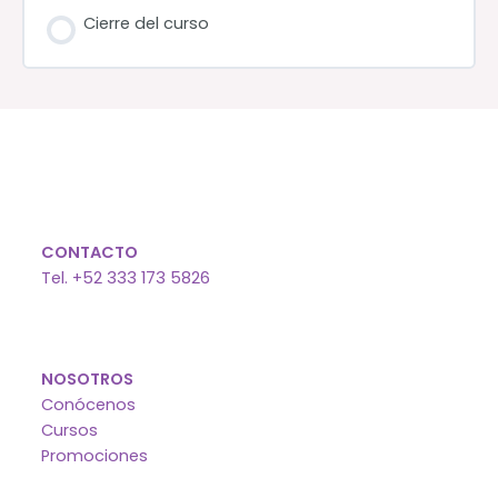
Cierre del curso
CONTACTO
Tel. +52 333 173 5826
NOSOTROS
Conócenos
Cursos
Promociones