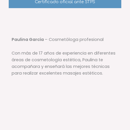
Certificado oficial ante STPS
Paulina García
– Cosmetóloga profesional
Con más de 17 años de experiencia en diferentes
áreas de cosmetología estética, Paulina te
acompañara y enseñará las mejores técnicas
para realizar excelentes masajes estéticos.