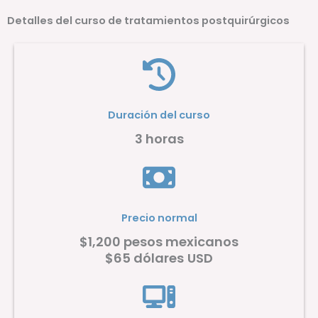
Detalles del curso de tratamientos postquirúrgicos
Duración del curso
3 horas
Precio normal
$1,200 pesos mexicanos
$65 dólares
USD