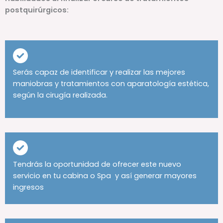
postquirúrgicos:
Serás capaz de identificar y realizar las mejores
maniobras y tratamientos con aparatología estética,
según la cirugía realizada.
Tendrás la oportunidad de ofrecer este nuevo
servicio en tu cabina o Spa y así generar mayores
ingresos