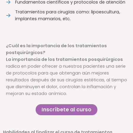
Fundamentos científicos y protocolos de atención
Tratamientos para cirugías como: lipoescultura,
implantes mamarios, etc.
¿Cuál es la importancia de los tratamientos
postquirúrgicos?
La importancia de los tratamientos posquirúrgicos
radica en poder ofrecer a nuestros pacientes una serie
de protocolos para que obtengan aún mejores
resultados después de sus cirugías estéticas, al tiempo
que disminuyen el dolor, controlan la inflamación y
mejoran su estado anímico.
Inscríbete al curso
Habilidades al finalizar el curso de tratamientos