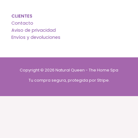
CLIENTES
Contacto
Aviso de privacidad
Envíos y devoluciones
Copyright © 2026 Natural Queen - The Home Spa
Tu compra segura, protegida por Stripe.