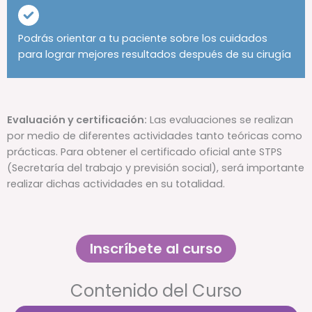
Podrás orientar a tu paciente sobre los cuidados
para lograr mejores resultados después de su cirugía
Evaluación y certificación:
Las evaluaciones se realizan
por medio de diferentes actividades tanto teóricas como
prácticas. Para obtener el certificado oficial ante STPS
(Secretaría del trabajo y previsión social), será importante
realizar dichas actividades en su totalidad.
Inscríbete al curso
Contenido del Curso