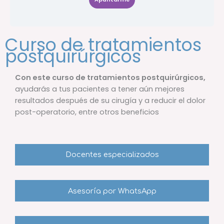
Curso de tratamientos
postquirúrgicos
Con este curso de tratamientos postquirúrgicos,
ayudarás a tus pacientes a tener aún mejores
resultados después de su cirugía y a reducir el dolor
post-operatorio, entre otros beneficios
Docentes especializados
Asesoría por WhatsApp