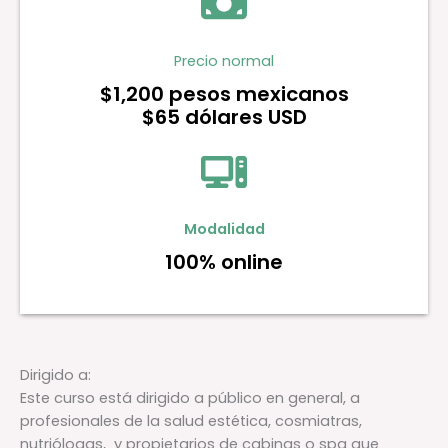
Precio normal
$1,200 pesos
mexicanos
$65 dólares USD
Modalidad
100% online
Dirigido a:
Este curso está dirigido a público en general, a
profesionales de la salud estética, cosmiatras,
nutriólogas, y propietarios de cabinas o spa que