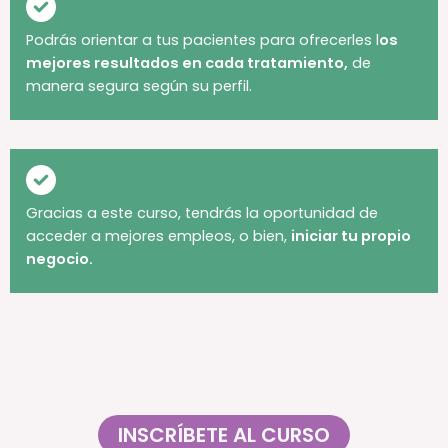
Podrás orientar a tus pacientes para ofrecerles l
os
mejores resultados en cada tratamiento,
de
manera segura según su perfil.
Gracias a este curso, tendrás la oportunidad de
acceder a mejores empleos, o bien,
iniciar tu propio
negocio.
INSCRÍBETE AL CURSO