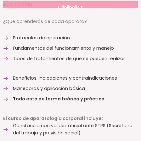
Criolipolisis
¿Qué aprenderás de cada aparato?
Protocolos de operación
Fundamentos del funcionamiento y manejo
Tipos de tratamientos de que se pueden realizar
Beneficios, indicaciones y contraindicaciones
Maneobras y aplicación básica
Todo esto de forma teórica y práctica
El curso de aparatología corporal incluye:
Constancia con validez oficial ante STPS (Secretaría
del trabajo y previsión social)