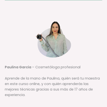
Paulina García
– Cosmetóloga profesional
Aprende de la mano de Paulina, quién será tu maestra
en este curso online, y con quién aprenderás las
mejores técnicas gracias a sus más de 17 años de
experiencia.