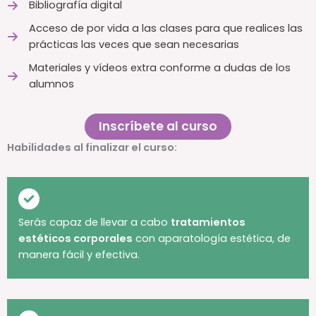
Bibliografía digital
Acceso de por vida a las clases para que realices las
prácticas las veces que sean necesarias
Materiales y vídeos extra conforme a dudas de los
alumnos
Inscríbete al curso
Habilidades al finalizar el curso:
Serás capaz de llevar a cabo
tratamientos
estéticos corporales
con aparatología estética, de
manera fácil y efectiva.