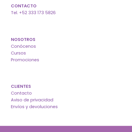
CONTACTO
Tel. +52 333 173 5826
NOSOTROS
Conócenos
Cursos
Promociones
CLIENTES
Contacto
Aviso de privacidad
Envíos y devoluciones