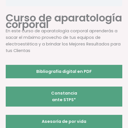
Curso de aparatología
corporal
En este curso de aparatología corporal aprenderás a
sacar el máximo provecho de tus equipos de
electroestética y a brindar los Mejores Resultados para
tus Clientas
Bibliografía digital en PDF
Constancia
ante STPS*
Asesoría de por vida