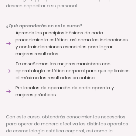
deseen capacitar a su personal.
¿Qué aprenderás en este curso?
Aprende los principios básicos de cada
procedimiento estético, así como las indicaciones
y contraindicaciones esenciales para lograr
mejores resultados.
Te enseñamos las mejores maniobras con
aparatología estética corporal para que optimices
al máximo los resultados en cabina.
Protocolos de operación de cada aparato y
mejores prácticas
Con este curso, obtendrás conocimientos necesarios
para operar de manera efectiva los distintos aparatos
de cosmetología estética corporal, así como la