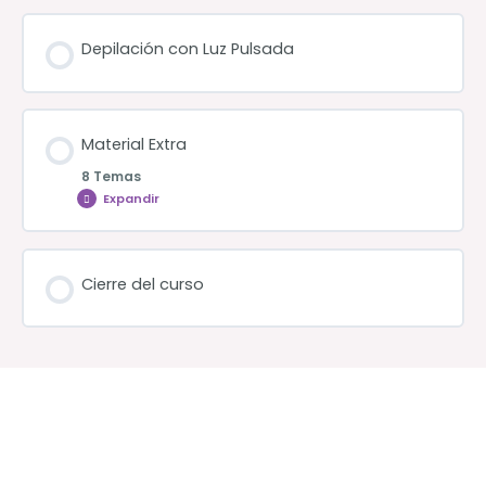
Depilación con Luz Pulsada
Material Extra
8 Temas
Expandir
Material
Extra
Cierre del curso