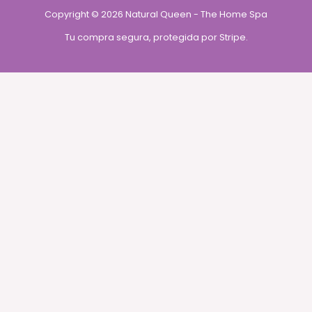
Copyright © 2026 Natural Queen - The Home Spa
Tu compra segura, protegida por Stripe.