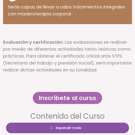
Serás capaz de llevar a cabo tratamientos integrales
con maderoterapia corporal
Evaluación y certificación:
Las evaluaciones se realizan
por medio de diferentes actividades tanto teóricas como
prácticas. Para obtener el certificado oficial ante STPS
(Secretaría del trabajo y previsión social), será importante
realizar dichas actividades en su totalidad.
Inscríbete al curso
Contenido del Curso
Expandir todo
Lecciones