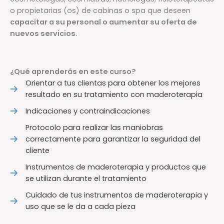
o propietarias (os) de cabinas o spa que deseen
capacitar a su personal o aumentar su oferta de
nuevos servicios.
¿Qué aprenderás en este curso?
Orientar a tus clientas para obtener los mejores
resultado en su tratamiento con maderoterapia
Indicaciones y contraindicaciones
Protocolo para realizar las maniobras
correctamente para garantizar la seguridad del
cliente
Instrumentos de maderoterapia y productos que
se utilizan durante el tratamiento
Cuidado de tus instrumentos de maderoterapia y
uso que se le da a cada pieza