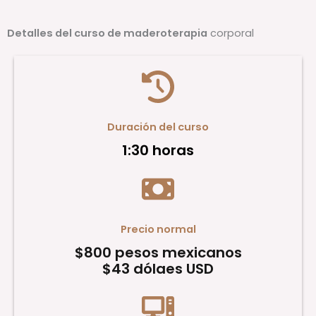
Detalles del curso de maderoterapia
corporal
Duración del curso
1:30 horas
Precio normal
$800 pesos mexicanos
$43 dólaes USD