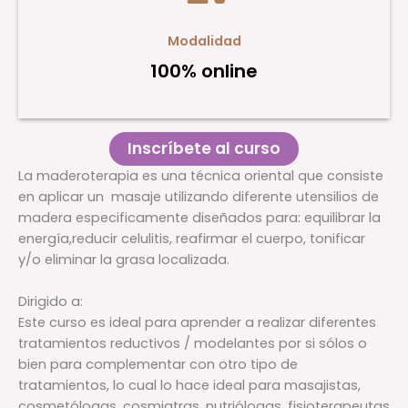
Modalidad
100% online
Inscríbete al curso
La maderoterapia es una técnica oriental que consiste
en aplicar un masaje utilizando diferente utensilios de
madera especificamente diseñados para: equilibrar la
energía,reducir celulitis, reafirmar el cuerpo, tonificar
y/o eliminar la grasa localizada.
Dirigido a:
Este curso es ideal para aprender a realizar diferentes
tratamientos reductivos / modelantes por si sólos o
bien para complementar con otro tipo de
tratamientos, lo cual lo hace ideal para masajistas,
cosmetólogas, cosmiatras, nutriólogas, fisioterapeutas