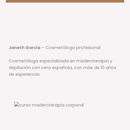
Janeth García
– Cosmetóloga profesional
Cosmetóloga especializada en maderoterapia y
depilación con cera española, con más de 10 años
de experiencia.