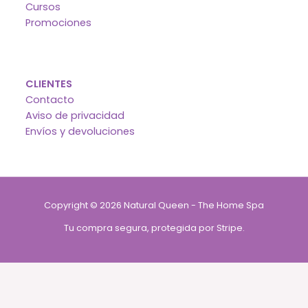
Cursos
Promociones
CLIENTES
Contacto
Aviso de privacidad
Envíos y devoluciones
Copyright © 2026 Natural Queen - The Home Spa
Tu compra segura, protegida por Stripe.