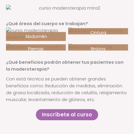
¿Qué áreas del cuerpo se trabajan?
Cintura
Abdomén
Piernas
Brazos
¿Qué beneficios podrán obtener tus pacientes con
la maderoterapia?
Con está técnica se pueden obtener grandes
beneficios como: Reducción de medidas, eliminación
de grasa localizada, reducción de celulitis, relajamiento
muscular, levantamiento de glúteos, etc.
Inscríbete al curso