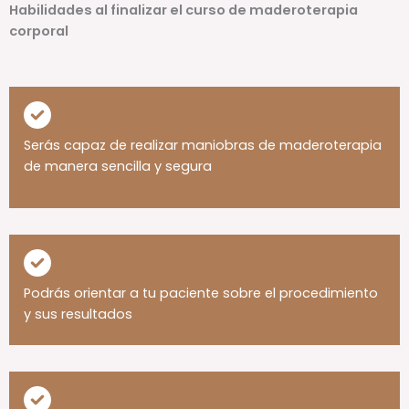
Habilidades al finalizar el curso de maderoterapia
corporal
Serás capaz de realizar maniobras de maderoterapia
de manera sencilla y segura
Podrás orientar a tu paciente sobre el procedimiento
y sus resultados