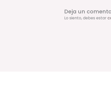
Deja un comenta
Lo siento, debes estar
c