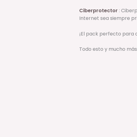
Ciberprotector
: Ciber
Internet sea siempre pr
¡El pack perfecto para 
Todo esto y mucho más,