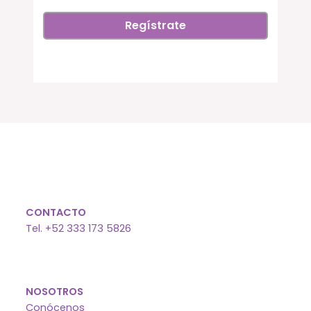
CONTACTO
Tel. +52 333 173 5826
NOSOTROS
Conócenos