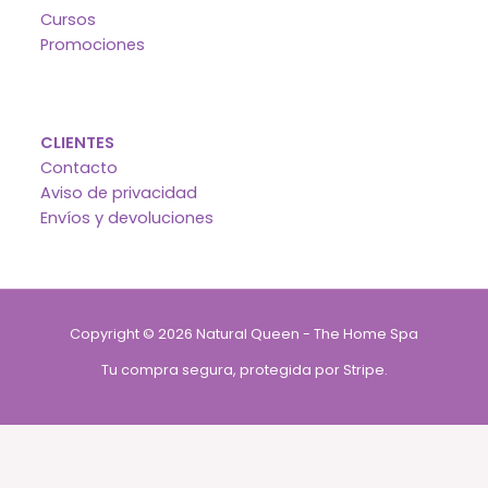
Cursos
Promociones
CLIENTES
Contacto
Aviso de privacidad
Envíos y devoluciones
Copyright © 2026 Natural Queen - The Home Spa
Tu compra segura, protegida por Stripe.