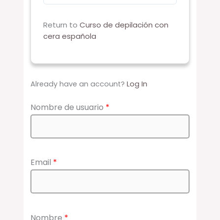
Return to
Curso de depilación con
cera española
Already have an account?
Log In
Nombre de usuario
*
Email
*
Nombre
*