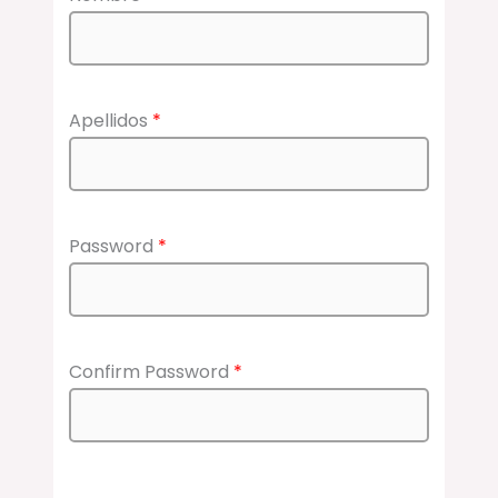
Apellidos
*
Password
*
Confirm Password
*