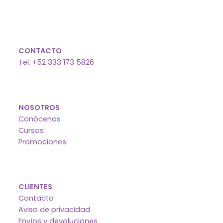
CONTACTO
Tel. +52 333 173 5826
NOSOTROS
Conócenos
Cursos
Promociones
CLIENTES
Contacto
Aviso de privacidad
Envíos y devoluciones