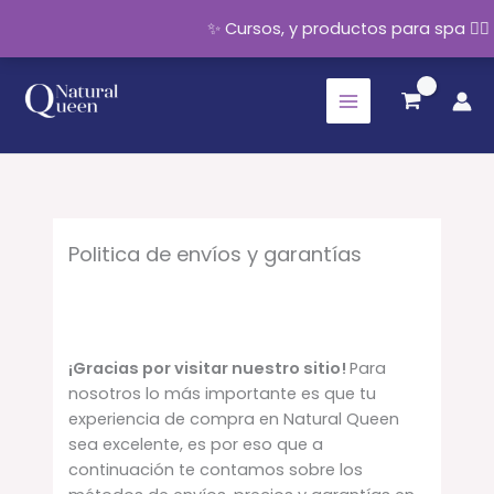
✨ Cursos, y productos para spa 💆‍
Ir
al
contenido
Politica de envíos y garantías
¡Gracias por visitar nuestro sitio!
Para
nosotros lo más importante es que tu
experiencia de compra en Natural Queen
sea excelente, es por eso que a
continuación te contamos sobre los