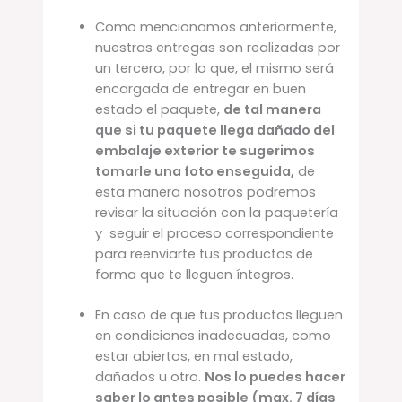
Como mencionamos anteriormente,
nuestras entregas son realizadas por
un tercero, por lo que, el mismo será
encargada de entregar en buen
estado el paquete,
de tal manera
que si tu paquete llega dañado del
embalaje exterior te sugerimos
tomarle una foto enseguida,
de
esta manera nosotros podremos
revisar la situación con la paquetería
y seguir el proceso correspondiente
para reenviarte tus productos de
forma que te lleguen íntegros.
En caso de que tus productos lleguen
en condiciones inadecuadas, como
estar abiertos, en mal estado,
dañados u otro.
Nos lo puedes hacer
saber lo antes posible (max. 7 días