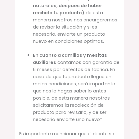
naturales, después de haber
recibido tu producto)
de esta
manera nosotros nos encargaremos
de revisar la situación y si es
necesario, enviarte un producto
nuevo en condiciones optimas.
En cuanto a camillas y mesitas
auxiliares
contamos con garantía de
6 meses por defectos de fabrica. En
caso de que tu producto llegue en
malas condiciones, será importante
que nos lo hagas saber lo antes
posible, de esta manera nosotros
solicitaremos la recolección del
producto para revisarlo, y de ser
necesario enviarte uno nuevo*
Es importante mencionar que el cliente se