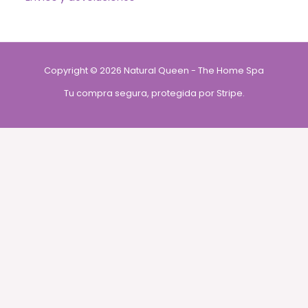
Copyright © 2026 Natural Queen - The Home Spa
Tu compra segura, protegida por Stripe.