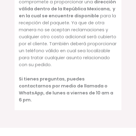
compromete a proporcionar una
dirección
válida dentro de la República Mexicana, y
en la cual se encuentre disponible
para la
recepción del paquete. Ya que de otra
manera no se aceptan reclamaciones y
cualquier otro costo adicional será cubierto
por el cliente. También deberá proporcionar
un teléfono válido en cual sea localizable
para tratar cualquier asunto relacionado
con su pedido.
Si tienes preguntas, puedes
contactarnos por medio de llamada o
WhatsApp, de lunes a viernes de 10 am a
6 pm.