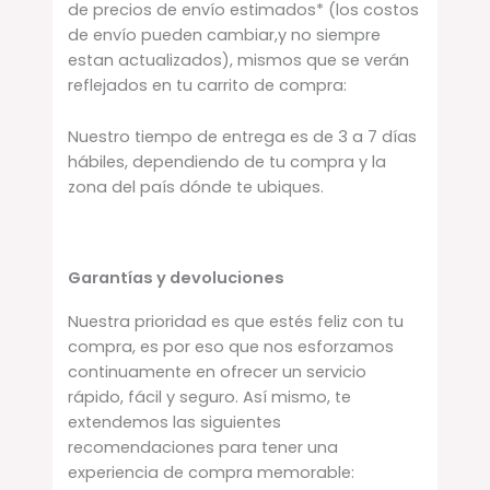
de precios de envío estimados* (los costos
de envío pueden cambiar,y no siempre
estan actualizados), mismos que se verán
reflejados en tu carrito de compra:
Nuestro tiempo de entrega es de 3 a 7 días
hábiles, dependiendo de tu compra y la
zona del país dónde te ubiques.
Garantías y devoluciones
Nuestra prioridad es que estés feliz con tu
compra, es por eso que nos esforzamos
continuamente en ofrecer un servicio
rápido, fácil y seguro. Así mismo, te
extendemos las siguientes
recomendaciones para tener una
experiencia de compra memorable: