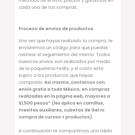
métodos de envíos, precios y garantías en
cada una de tus compras.
Proceso de envíos de productos
Una vez que hayas realizado tu compra, te
envíaremos un código para que puedas
rastrear el seguimiento del mismo. Todos
nuestros envios son realizados por medio
de la paquetería FedEx, y el costo esta
sujeto a los productos que hayas
comprado.
Así mismo, contamos con
envío gratis a todo México, en compras
realizadas en la página web, mayores a
$1,500 pesos* (No aplica en camillas,
mesitas auxiliares, cubetas de Gel ni
compra de cursos + productos).
A continuación te compartimos una tabla