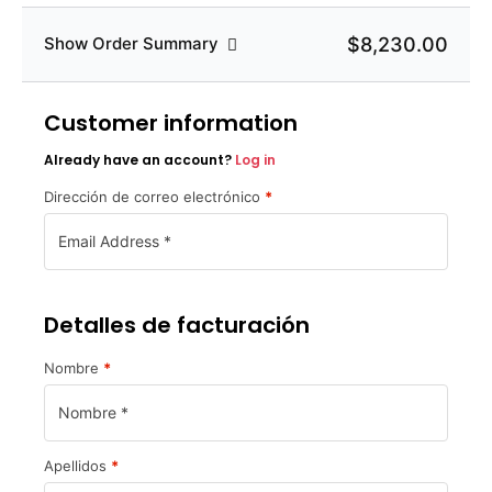
$8,230.00
Show Order Summary
Customer information
Already have an account?
Log in
Dirección de correo electrónico
*
Detalles de facturación
Nombre
*
Apellidos
*