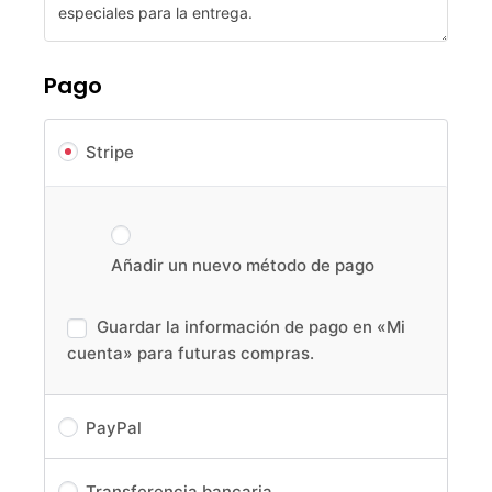
Pago
Stripe
Añadir un nuevo método de pago
Guardar la información de pago en «Mi
cuenta» para futuras compras.
PayPal
Transferencia bancaria