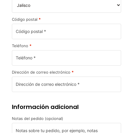
Código postal
*
Teléfono
*
Dirección de correo electrónico
*
Información adicional
Notas del pedido
(opcional)