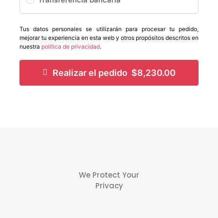
Tus datos personales se utilizarán para procesar tu pedido,
mejorar tu experiencia en esta web y otros propósitos descritos en
nuestra
política de privacidad
.
Realizar el pedido $8,230.00
We Protect Your
Privacy