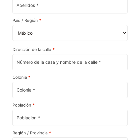
País / Región
*
Dirección de la calle
*
Colonia
*
Población
*
Región / Provincia
*