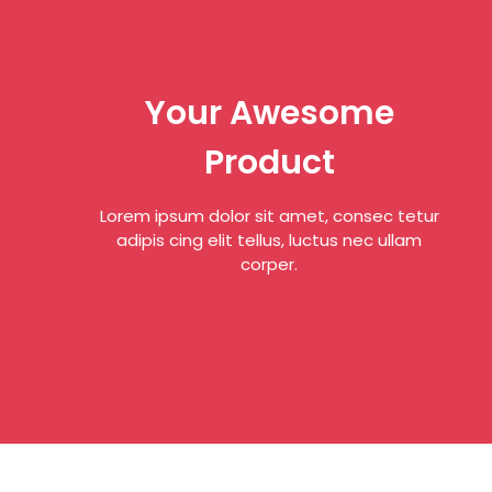
Your Awesome
Product
Lorem ipsum dolor sit amet, consec tetur
adipis cing elit tellus, luctus nec ullam
corper.